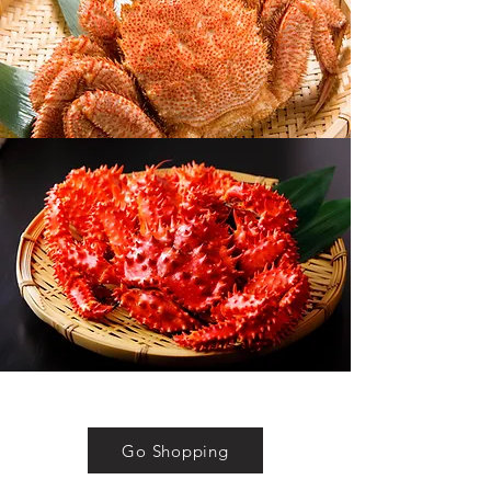
Go Shopping