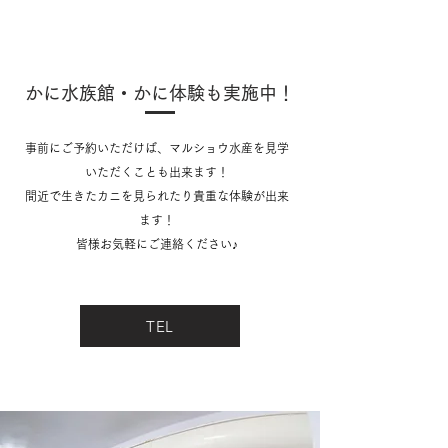
かに水族館・かに体験も実施中！
事前にご予約いただけば、マルショウ水産を見学
いただくことも出来ます！
間近で生きたカニを見られたり貴重な体験が出来
ます！
​皆様お気軽にご連絡ください♪
TEL